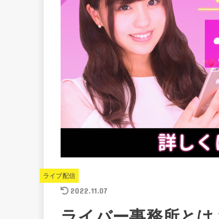
ライブ配信
2022.11.07
ライバー事務所とは