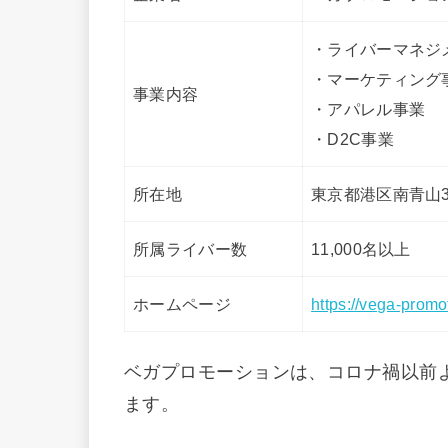
・ライバーマネジ
・マーケティング
事業内容
・アパレル事業
・D2C事業
所在地
東京都港区南青山3
所属ライバー数
11,000名以上
ホームページ
https://vega-promo
ベガプロモーションは、コロナ禍以前
ます。