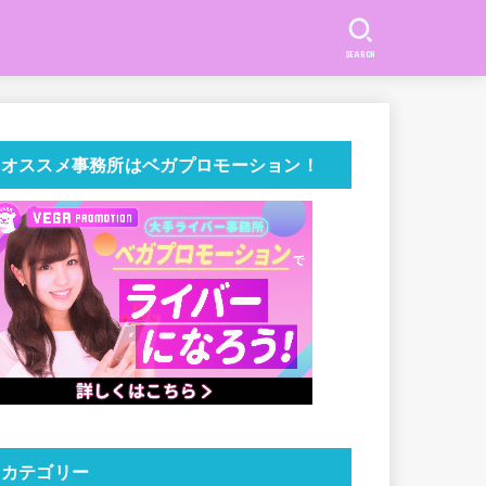
SEARCH
オススメ事務所はベガプロモーション！
カテゴリー