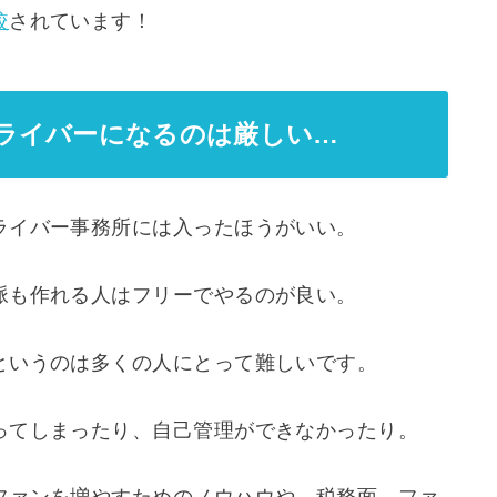
較
されています！
っ子ライバーになるのは厳しい…
ライバー事務所には入ったほうがいい。
脈も作れる人はフリーでやるのが良い。
というのは多くの人にとって難しいです。
ってしまったり、自己管理ができなかったり。