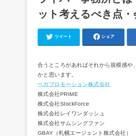
ット考えるべき点・
ツイート
シェア
合うところがあればそれから規模感や
かと思います。
ベガプロモーション株式会社
株式会社PRIME
株式会社StockForce
株式会社レイワンダッシュ
株式会社サムシングファン
GBAY（札幌エージェント株式会社）