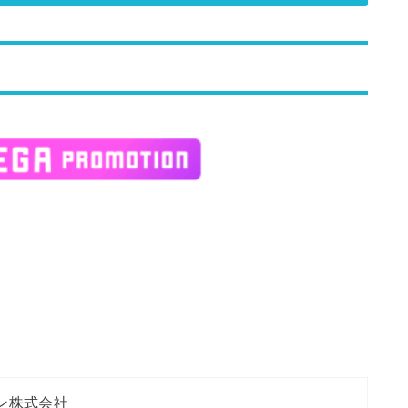
ン株式会社