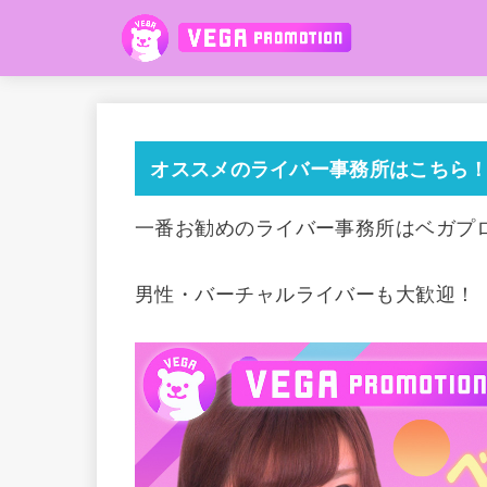
オススメのライバー事務所はこちら
一番お勧めのライバー事務所はベガプ
男性・バーチャルライバーも大歓迎！