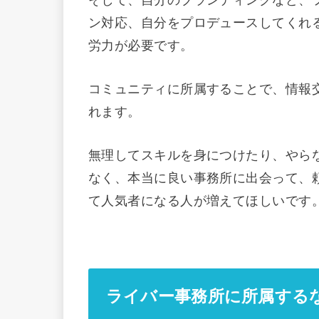
そして、自分のブランディングなど、
ン対応、自分をプロデュースしてくれ
労力が必要です。
コミュニティに所属することで、情報
れます。
無理してスキルを身につけたり、やら
なく、本当に良い事務所に出会って、
て人気者になる人が増えてほしいです
ライバー事務所に所属する