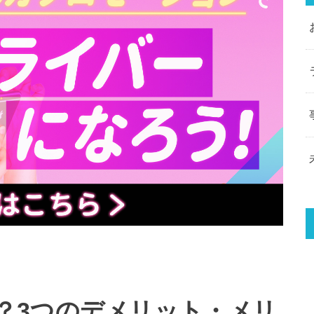
？3つのデメリット・メリ