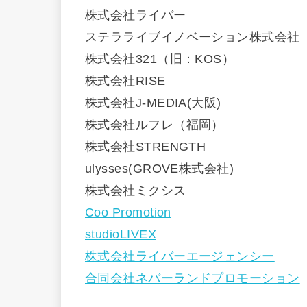
株式会社ライバー
ステラライブイノベーション株式会社
株式会社321（旧：KOS）
株式会社RISE
株式会社J-MEDIA(大阪)
株式会社ルフレ（福岡）
株式会社STRENGTH
ulysses(GROVE株式会社)
株式会社ミクシス
Coo Promotion
studioLIVEX
​株式会社ライバーエージェンシー
合同会社ネバーランドプロモーション