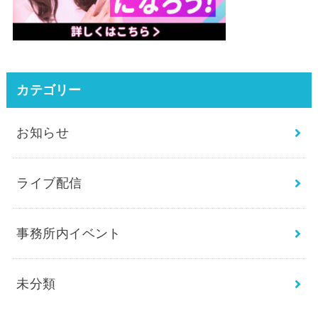
カテゴリー
お知らせ
ライブ配信
事務所内イベント
未分類