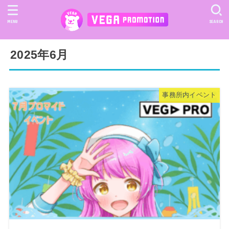
MENU
SEARCH
2025年6月
事務所内イベント