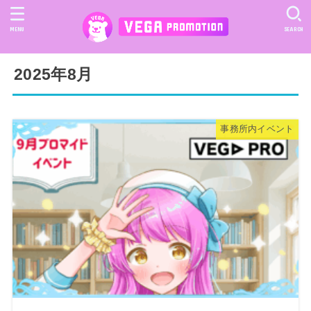
MENU
SEARCH
2025年8月
事務所内イベント