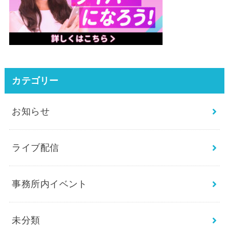
カテゴリー
お知らせ
ライブ配信
事務所内イベント
未分類