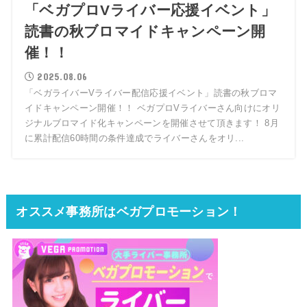
「ベガプロVライバー応援イベント」
読書の秋ブロマイドキャンペーン開
催！！
2025.08.06
「ベガライバーVライバー配信応援イベント」読書の秋ブロマ
イドキャンペーン開催！！ ベガプロVライバーさん向けにオリ
ジナルブロマイド化キャンペーンを開催させて頂きます！ 8月
に累計配信60時間の条件達成でライバーさんをオリ...
オススメ事務所はベガプロモーション！