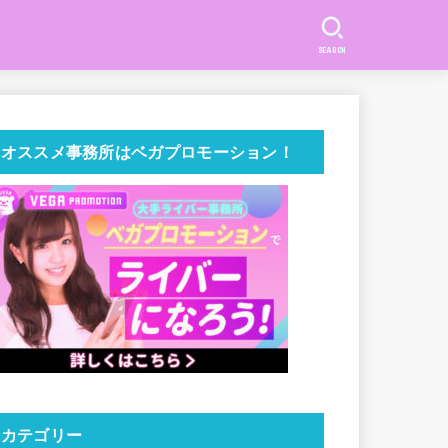
SEARCH
オススメ事務所はベガプロモーション！
カテゴリー