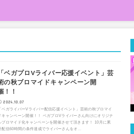
「ベガプロVライバー応援イベント」芸
術の秋ブロマイドキャンペーン開
催！！
2024.10.07
「ベガライバーVライバー配信応援イベント」芸術の秋ブロマイ
ドキャンペーン開催！！ ベガプロVライバーさん向けにオリジナ
ルブロマイド化キャンペーンを開催させて頂きます！ 10月に累
計配信60時間の条件達成でライバーさんをオ...