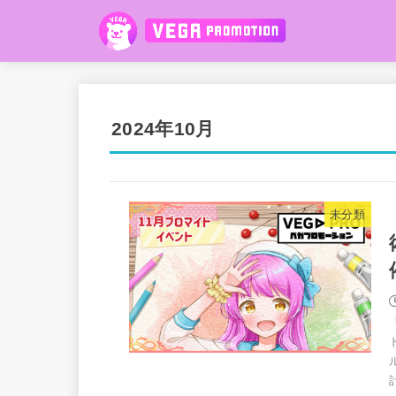
2024年10月
未分類