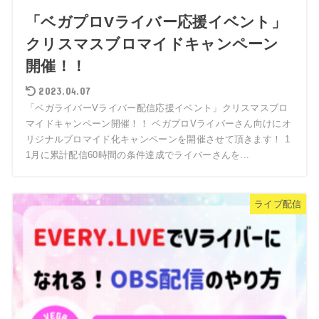
「ベガプロVライバー応援イベント」
クリスマスブロマイドキャンペーン
開催！！
2023.04.07
「ベガライバーVライバー配信応援イベント」クリスマスブロ
マイドキャンペーン開催！！ ベガプロVライバーさん向けにオ
リジナルブロマイド化キャンペーンを開催させて頂きます！ 1
1月に累計配信60時間の条件達成でライバーさんを...
ライブ配信