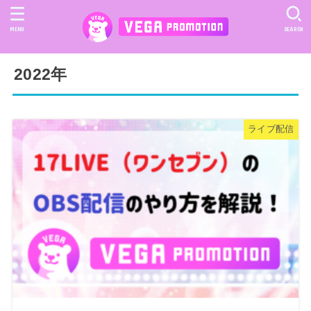
MENU
SEARCH
2022年
ライブ配信