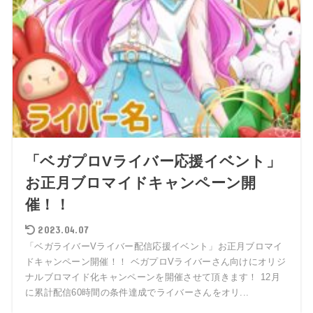
「ベガプロVライバー応援イベント」
お正月ブロマイドキャンペーン開
催！！
2023.04.07
「ベガライバーVライバー配信応援イベント」お正月ブロマイ
ドキャンペーン開催！！ ベガプロVライバーさん向けにオリジ
ナルブロマイド化キャンペーンを開催させて頂きます！ 12月
に累計配信60時間の条件達成でライバーさんをオリ...