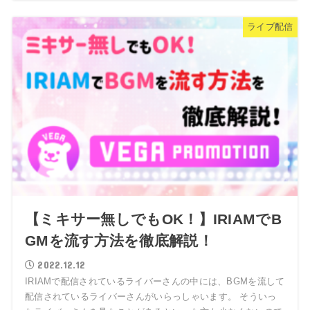
ライブ配信
【ミキサー無しでもOK！】IRIAMでB
GMを流す方法を徹底解説！
2022.12.12
IRIAMで配信されているライバーさんの中には、BGMを流して
配信されているライバーさんがいらっしゃいます。 そういっ