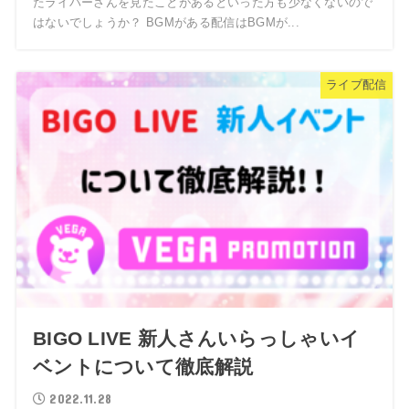
たライバーさんを見たことがあるといった方も少なくないので
はないでしょうか？ BGMがある配信はBGMが...
ライブ配信
BIGO LIVE 新人さんいらっしゃいイ
ベントについて徹底解説
2022.11.28