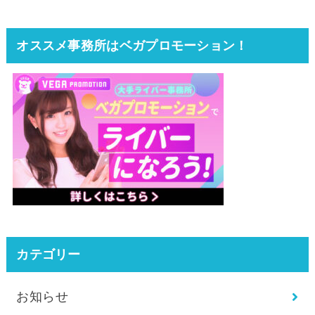
オススメ事務所はベガプロモーション！
カテゴリー
お知らせ