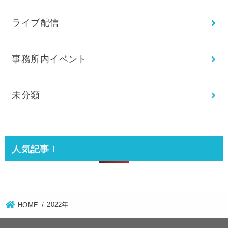
ライブ配信
事務所内イベント
未分類
人気記事！
2022年
HOME