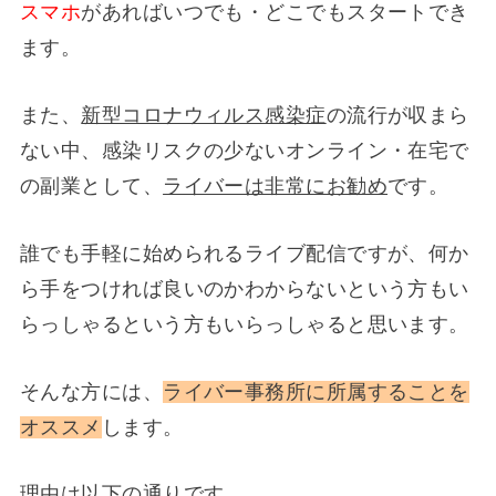
スマホ
があればいつでも・どこでもスタートでき
ます。
また、
新型コロナウィルス感染症
の流行が収まら
ない中、感染リスクの少ないオンライン・在宅で
の副業として、
ライバーは非常にお勧め
です。
誰でも手軽に始められるライブ配信ですが、何か
ら手をつければ良いのかわからないという方もい
らっしゃるという方もいらっしゃると思います。
そんな方には、
ライバー事務所に所属することを
オススメ
します。
理由は以下の通りです。