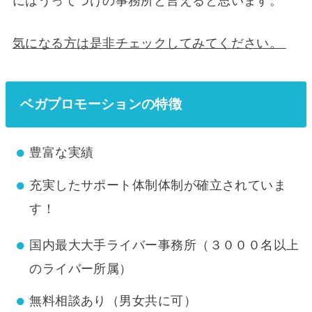
にはうってつけの事務所と言えると思います。
気になる方は是非チェックしてみてください。
ベガプロモーションの特徴
豊富な実績
充実したサポート体制体制が確立されていま
す！
国内最大大手ライバー事務所（３０００名以上
のライバー所属）
無料相談あり（男女共に可）