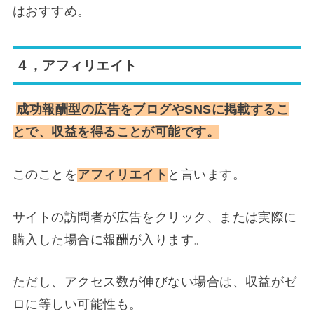
はおすすめ。
４，アフィリエイト
成功報酬型の広告をブログやSNSに掲載するこ
とで、収益を得ることが可能です。
このことを
アフィリエイト
と言います。
サイトの訪問者が広告をクリック、または実際に
購入した場合に報酬が入ります。
ただし、アクセス数が伸びない場合は、収益がゼ
ロに等しい可能性も。