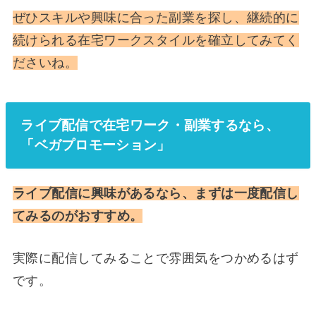
ぜひスキルや興味に合った副業を探し、継続的に
続けられる在宅ワークスタイルを確立してみてく
ださいね。
ライブ配信で在宅ワーク・副業するなら、
「ベガプロモーション」
ライブ配信に興味があるなら、まずは一度配信し
てみるのがおすすめ。
実際に配信してみることで雰囲気をつかめるはず
です。