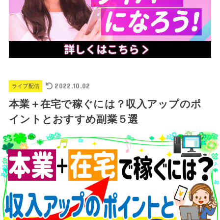
2022.10.02
ライブ配信
本業＋在宅で稼ぐには？収入アップのポ
イントとおすすめ副業５選