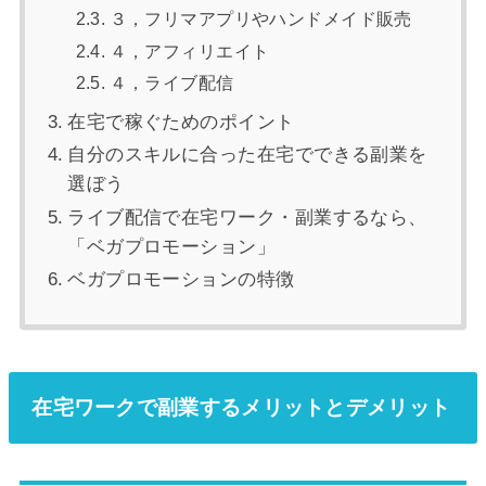
３，フリマアプリやハンドメイド販売
４，アフィリエイト
４，ライブ配信
在宅で稼ぐためのポイント
自分のスキルに合った在宅でできる副業を
選ぼう
ライブ配信で在宅ワーク・副業するなら、
「ベガプロモーション」
ベガプロモーションの特徴
在宅ワークで副業するメリット
と
デメリット