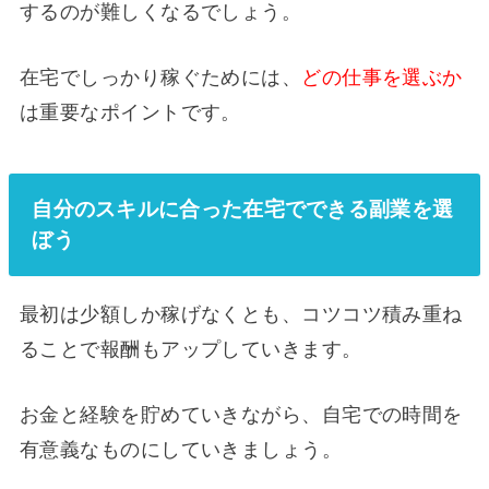
するのが難しくなるでしょう。
在宅でしっかり稼ぐためには、
どの仕事を選ぶか
は重要なポイントです。
自分のスキルに合った在宅でできる副業を選
ぼう
最初は少額しか稼げなくとも、コツコツ積み重ね
ることで報酬もアップしていきます。
お金と経験を貯めていきながら、自宅での時間を
有意義なものにしていきましょう。