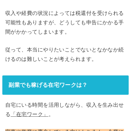
収入や経費の状況によっては税還付を受けられる
可能性もありますが、どうしても申告にかかる手
間がかかってしまいます。
従って、本当にやりたいことでないとなかなか続
けるのは難しいことが考えられます。
副業でも稼げる在宅ワークは？
自宅にいる時間を活用しながら、収入を生み出せ
る
「在宅ワーク」
。