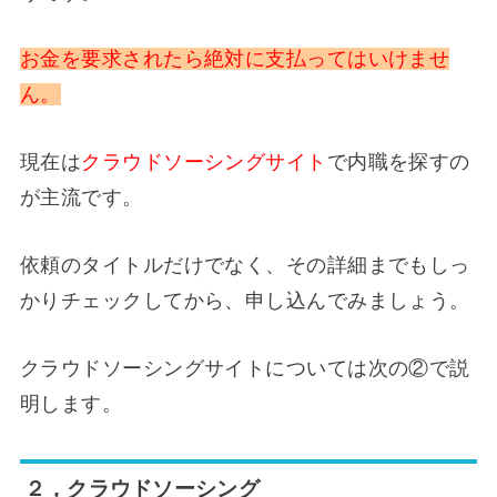
お金を要求されたら絶対に支払ってはいけませ
ん。
現在は
クラウドソーシングサイト
で内職を探すの
が主流です。
依頼のタイトルだけでなく、その詳細までもしっ
かりチェックしてから、申し込んでみましょう。
クラウドソーシングサイトについては次の②で説
明します。
２，クラウドソーシング