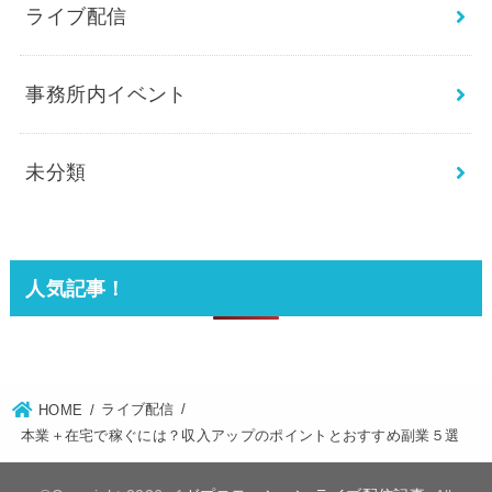
ライブ配信
事務所内イベント
未分類
人気記事！
ライブ配信
HOME
本業＋在宅で稼ぐには？収入アップのポイントとおすすめ副業５選