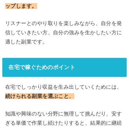
ップします。
リスナーとのやり取りを楽しみながら、自分を発
信していきたい方、自分の強みを生かしたい方に
適した副業です。
在宅で稼ぐためのポイント
在宅でしっかり収益を生み出していくためには、
続けられる副業を選ぶこと
。
知識や興味のない分野に無理して挑んだり、安す
ぎる単価で作業し続けたりすると、結果的に継続