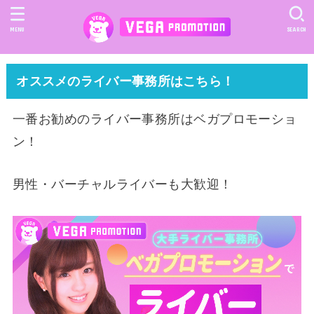
MENU
SEARCH
オススメのライバー事務所はこちら！
一番お勧めのライバー事務所はベガプロモーショ
ン！
男性・バーチャルライバーも大歓迎！