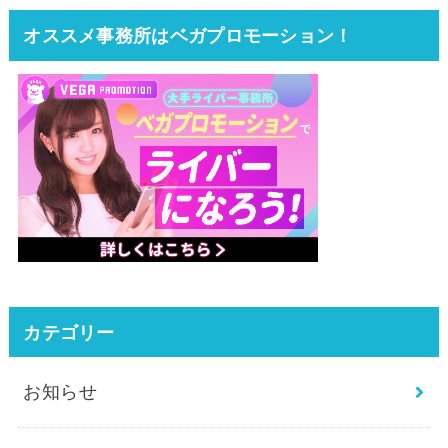
オススメ事務所はベガプロモーション！
カテゴリー
お知らせ