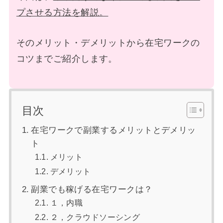
プさせる方法を解説。
そのメリット・デメリットから在宅ワークの
コツまでご紹介します。
目次
在宅ワークで副業するメリットとデメリッ
ト
メリット
デメリット
副業でも稼げる在宅ワークは？
１，内職
２，クラウドソーシング