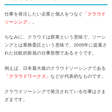
仕事を発注したい企業と個人をつなぐ
「クラウド
ソーシング」
。
ちなみに、クラウドは群衆という意味で、ソーシ
ングとは業務委託という意味で、2005年に提案さ
れた比較的新規の仕事形態であるそうです。
例えば、日本最大級のクラウドソーシングである
「クラウドワークス」
などが代表的なものです。
クラウドソーシングで発注されている仕事はさま
ざまです。