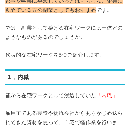
家事や学業に専念している方はもちろん、企業に
勤めている方の副業としてもおすすめ
です。
では、副業として稼げる在宅ワークには一体どの
ようなものがあるのでしょうか。
代表的な在宅ワークを5つご紹介します。
１，内職
昔から在宅ワークとして浸透していた
「内職」
。
雇用主である製造や物流会社からあらかじめ送ら
れてきた資材を使って、自宅で軽作業を行いま