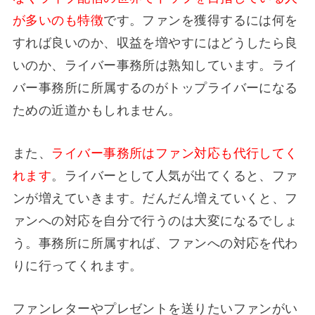
が多いのも特徴
です。ファンを獲得するには何を
すれば良いのか、収益を増やすにはどうしたら良
いのか、ライバー事務所は熟知しています。ライ
バー事務所に所属するのがトップライバーになる
ための近道かもしれません。
また、
ライバー事務所はファン対応も代行してく
れます
。ライバーとして人気が出てくると、ファ
ンが増えていきます。だんだん増えていくと、フ
ァンへの対応を自分で行うのは大変になるでしょ
う。事務所に所属すれば、ファンへの対応を代わ
りに行ってくれます。
ファンレターやプレゼントを送りたいファンがい