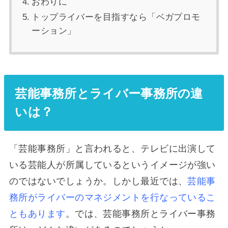
おわりに
トップライバーを目指すなら「ベガプロモ
ーション」
芸能事務所とライバー事務所
の違
いは？
「芸能事務所」と言われると、テレビに出演して
いる芸能人が所属しているというイメージが強い
のではないでしょうか。しかし最近では、
芸能事
務所がライバーのマネジメントを行なっているこ
ともあります
。では、芸能事務所とライバー事務