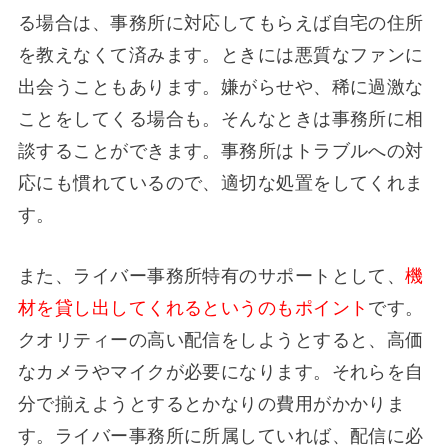
る場合は、事務所に対応してもらえば自宅の住所
を教えなくて済みます。ときには悪質なファンに
出会うこともあります。嫌がらせや、稀に過激な
ことをしてくる場合も。そんなときは事務所に相
談することができます。事務所はトラブルへの対
応にも慣れているので、適切な処置をしてくれま
す。
また、ライバー事務所特有のサポートとして、
機
材を貸し出してくれるというのもポイント
です。
クオリティーの高い配信をしようとすると、高価
なカメラやマイクが必要になります。それらを自
分で揃えようとするとかなりの費用がかかりま
す。ライバー事務所に所属していれば、配信に必