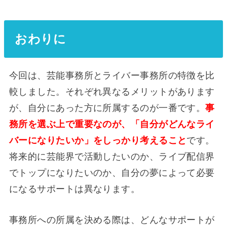
おわりに
今回は、芸能事務所とライバー事務所の特徴を比
較しました。それぞれ異なるメリットがあります
が、自分にあった方に所属するのが一番です。
事
務所を選ぶ上で重要なのが、「自分がどんなライ
バーになりたいか」をしっかり考えること
です。
将来的に芸能界で活動したいのか、ライブ配信界
でトップになりたいのか、自分の夢によって必要
になるサポートは異なります。
事務所への所属を決める際は、どんなサポートが