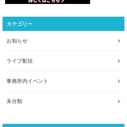
カテゴリー
お知らせ
ライブ配信
事務所内イベント
未分類