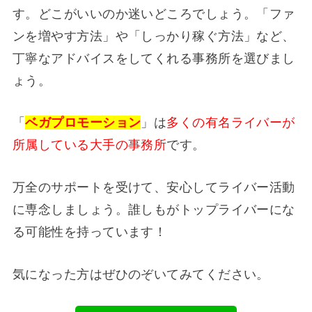
す。どこがいいのか迷いどころでしょう。「ファ
ンを増やす方法」や「しっかり稼ぐ方法」など、
丁寧なアドバイスをしてくれる事務所を選びまし
ょう。
「
ベガプロモーション
」
は
多くの有名ライバーが
所属している大手の事務所
です。
万全のサポートを受けて、安心してライバー活動
に専念しましょう。誰しもがトップライバーにな
る可能性を持っています！
気になった方はぜひのぞいてみてください。