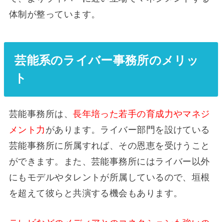
体制が整っています。
芸能系のライバー事務所のメリッ
ト
芸能事務所は、
長年培った若手の育成力やマネジ
メント力
があります。ライバー部門を設けている
芸能事務所に所属すれば、その恩恵を受けうこと
ができます。また、芸能事務所にはライバー以外
にもモデルやタレントが所属しているので、垣根
を超えて彼らと共演する機会もあります。