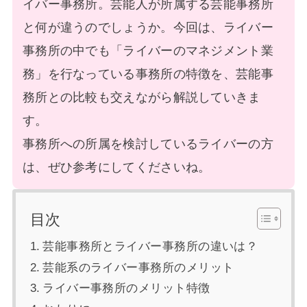
イバー事務所。芸能人が所属する芸能事務所
と何が違うのでしょうか。今回は、ライバー
事務所の中でも「ライバーのマネジメント業
務」を行なっている事務所の特徴を、芸能事
務所との比較も交えながら解説していきま
す。
事務所への所属を検討しているライバーの方
は、ぜひ参考にしてくださいね。
目次
芸能事務所とライバー事務所の違いは？
芸能系のライバー事務所のメリット
ライバー事務所のメリット特徴