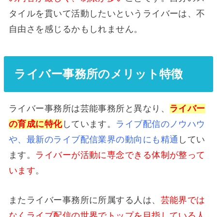
タイルを貫いて活動したいというライバーは、不
自由さを感じるかもしれません。
ライバー事務所のメリット特徴
ライバー事務所は芸能事務所と異なり、
ライバー
の育成に特化
しています。
ライブ配信のノウハウ
や、最新のライブ配信業界の動向にも精通
してい
ます。
ライバーが活動に専念できる体制が整って
います
。
またライバー事務所に所属する人は、
芸能界では
なくライブ配信の世界でトップを目指している人