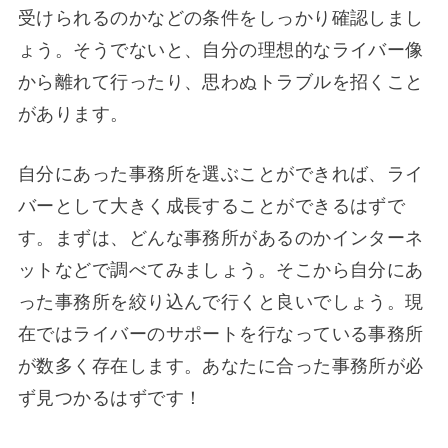
受けられるのかなどの条件をしっかり確認しまし
ょう。そうでないと、自分の理想的なライバー像
から離れて行ったり、思わぬトラブルを招くこと
があります。
自分にあった事務所を選ぶことができれば、ライ
バーとして大きく成長することができるはずで
す。まずは、どんな事務所があるのかインターネ
ットなどで調べてみましょう。そこから自分にあ
った事務所を絞り込んで行くと良いでしょう。現
在ではライバーのサポートを行なっている事務所
が数多く存在します。あなたに合った事務所が必
ず見つかるはずです！