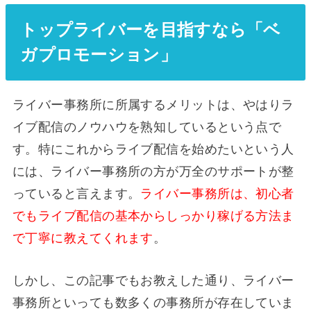
トップライバーを目指すなら「ベ
ガプロモーション」
ライバー事務所に所属するメリットは、やはりラ
イブ配信のノウハウを熟知しているという点で
す。特にこれからライブ配信を始めたいという人
には、ライバー事務所の方が万全のサポートが整
っていると言えます。
ライバー事務所は、初心者
でもライブ配信の基本からしっかり稼げる方法ま
で丁寧に教えてくれます
。
しかし、この記事でもお教えした通り、ライバー
事務所といっても数多くの事務所が存在していま