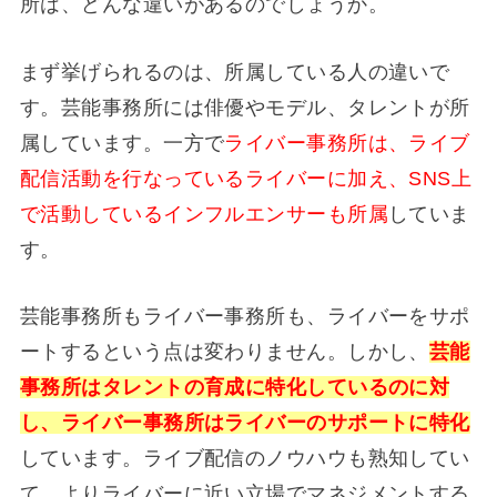
所は、どんな違いがあるのでしょうか。
まず挙げられるのは、所属している人の違いで
す。芸能事務所には俳優やモデル、タレントが所
属しています。一方で
ライバー事務所は、ライブ
配信活動を行なっているライバーに加え、SNS上
で活動しているインフルエンサーも所属
していま
す。
芸能事務所もライバー事務所も、ライバーをサポ
ートするという点は変わりません。しかし、
芸能
事務所はタレントの育成に特化しているのに対
し、ライバー事務所はライバーのサポートに特化
しています。ライブ配信のノウハウも熟知してい
て、よりライバーに近い立場でマネジメントする