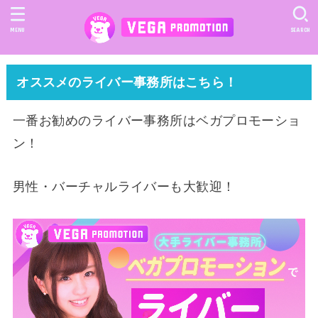
MENU
SEARCH
オススメのライバー事務所はこちら！
一番お勧めのライバー事務所はベガプロモーショ
ン！
男性・バーチャルライバーも大歓迎！