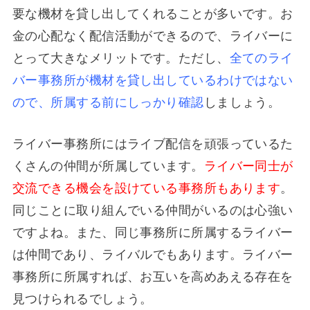
要な機材を貸し出してくれることが多いです。お
金の心配なく配信活動ができるので、ライバーに
とって大きなメリットです。ただし、
全てのライ
バー事務所が機材を貸し出しているわけではない
ので、所属する前にしっかり確認
しましょう。
ライバー事務所にはライブ配信を頑張っているた
くさんの仲間が所属しています。
ライバー同士が
交流できる機会を設けている事務所もあります
。
同じことに取り組んでいる仲間がいるのは心強い
ですよね。また、同じ事務所に所属するライバー
は仲間であり、ライバルでもあります。ライバー
事務所に所属すれば、お互いを高めあえる存在を
見つけられるでしょう。