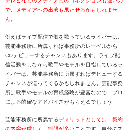
テレビなどのメディアとのコネクションも強いの
で、メディアへの出演も果たせるかもしれませ
ん
。
例えば
ライブ配信で歌を歌っているライバーは、
芸能事務所に所属すれば事務所のレーベルから
CDデビューするチャンスもあります。ライブ配
信活動をしながら歌手やモデルを目指しているラ
イバーは、芸能事務所に所属すればデビューする
チャンスが巡ってくるかもしれません。芸能事務
所は歌手やモデルの育成経験が豊富なので、プロ
による的確なアドバイスがもらえるでしょう。
芸能事務所に所属する
デメリットとしては、契約
の内容が厳しく、制限が多い
ことです。自分のス